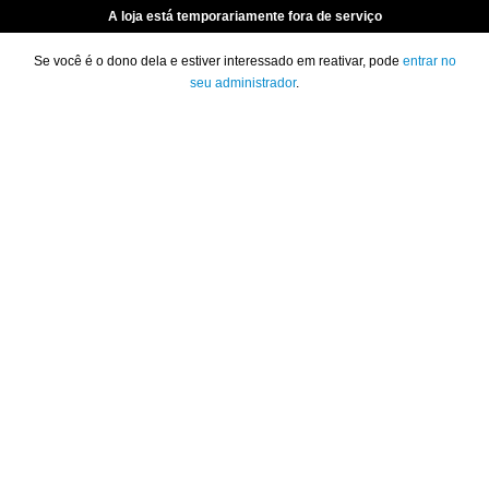
A loja está temporariamente fora de serviço
Se você é o dono dela e estiver interessado em reativar, pode
entrar no
seu administrador
.