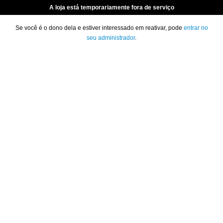
A loja está temporariamente fora de serviço
Se você é o dono dela e estiver interessado em reativar, pode
entrar no
seu administrador
.